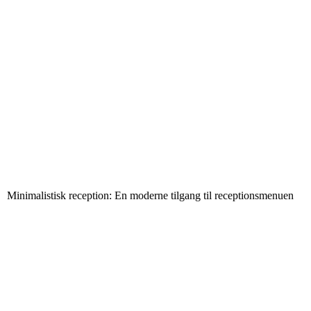
Minimalistisk reception: En moderne tilgang til receptionsmenuen