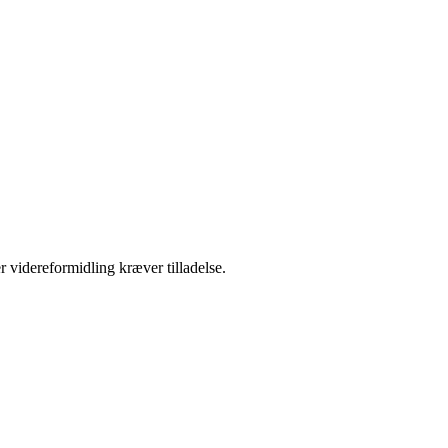
r videreformidling kræver tilladelse.