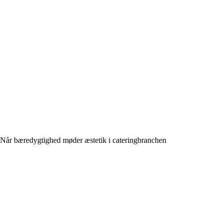
Når bæredygtighed møder æstetik i cateringbranchen