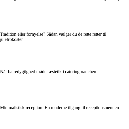
Tradition eller fornyelse? Sådan vælger du de rette retter til
julefrokosten
Når bæredygtighed møder æstetik i cateringbranchen
Minimalistisk reception: En moderne tilgang til receptionsmenuen