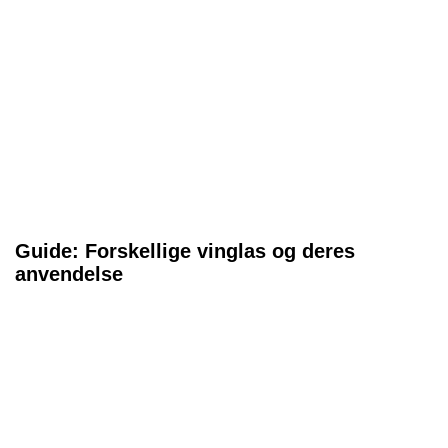
Guide: Forskellige vinglas og deres
anvendelse