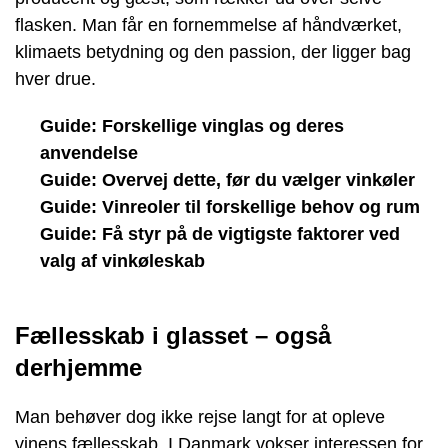
flasken. Man får en fornemmelse af håndværket,
klimaets betydning og den passion, der ligger bag
hver drue.
Guide: Forskellige vinglas og deres
anvendelse
Guide: Overvej dette, før du vælger vinkøler
Guide: Vinreoler til forskellige behov og rum
Guide: Få styr på de vigtigste faktorer ved
valg af vinkøleskab
Fællesskab i glasset – også
derhjemme
Man behøver dog ikke rejse langt for at opleve
vinens fællesskab. I Danmark vokser interessen for