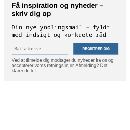
Få inspiration og nyheder –
skriv dig op
Din nye yndlingsmail – fyldt
med indsigt og konkrete råd.
REGISTRER DIG
Ved at tilmelde dig modtager du nyheder fra os og
accepterer vores retningslinjer. Afmelding? Det
klarer du let.