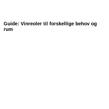
Guide: Vinreoler til forskellige behov og
rum