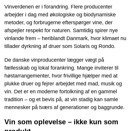
Vinverdenen er i forandring. Flere producenter
arbejder i dag med økologiske og biodynamiske
metoder, og forbrugerne efterspørger vine, der
afspejler respekt for naturen. Samtidig spirer nye
vinlande frem – heriblandt Danmark, hvor klimaet nu
tillader dyrkning af druer som Solaris og Rondo.
De danske vinproducenter lægger vægt på
fællesskab og lokal forankring. Mange inviterer til
høstarrangementer, hvor frivillige hjælper med at
plukke druer og fejrer arbejdet med mad, musik og
vin. Det er en moderne fortolkning af en gammel
tradition – og et bevis på, at vin stadig kan samle
mennesker på tværs af generationer og baggrunde.
Vin som oplevelse – ikke kun som