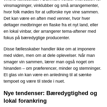
vinsmagninger, vinklubber og små arrangementer,
hvor folk mødes for at udforske nye vine sammen.
Det kan være en aften med venner, hvor hver
deltager medbringer en flaske fra et nyt land, eller
en lokal vinbar, der arrangerer tema-aftener med
fokus på bæredygtige producenter.
Disse fællesskaber handler ikke om at imponere
med viden, men om at dele oplevelser. Når man
smager vin sammen, lærer man også noget om
hinanden – om præferencer, minder og stemninger.
Et glas vin kan være en anledning til at sænke
tempoet og være til stede i nuet.
Nye tendenser: Bæredygtighed og
lokal forankring