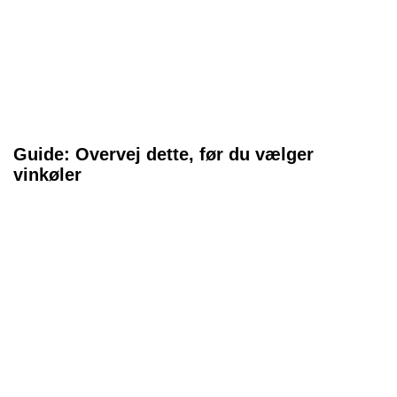
Guide: Overvej dette, før du vælger
vinkøler