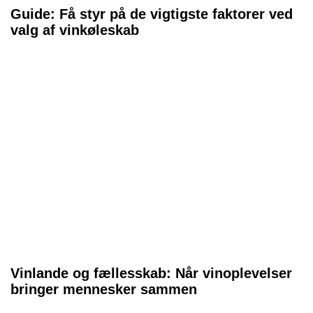
Guide: Få styr på de vigtigste faktorer ved
valg af vinkøleskab
Vinlande og fællesskab: Når vinoplevelser
bringer mennesker sammen